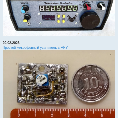
20.02.2023
Простой микрофонный усилитель с АРУ