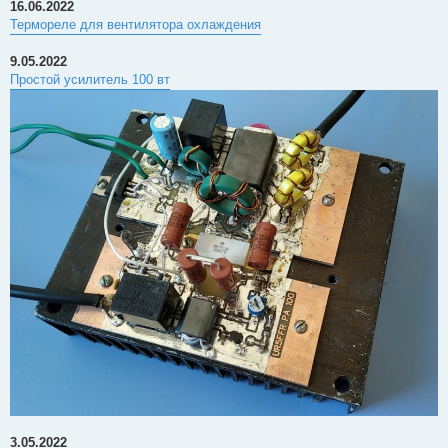
16.06.2022
Термореле для вентилятора охлаждения
9.05.2022
Простой усилитель 100 вт
3.05.2022