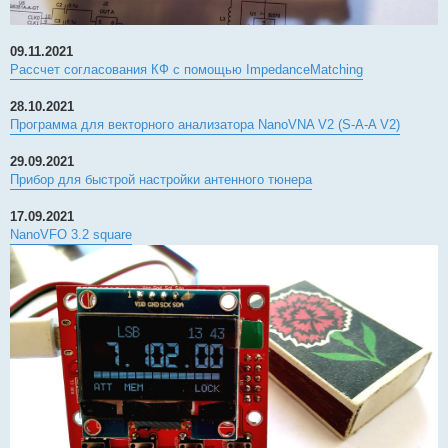
09.11.2021
Рассчет согласования КФ с помощью ImpedanceMatching
28.10.2021
Программа для векторного анализатора NanoVNA V2 (S-A-A V2)
29.09.2021
Прибор для быстрой настройки антенного тюнера
17.09.2021
NanoVFO 3.2 square