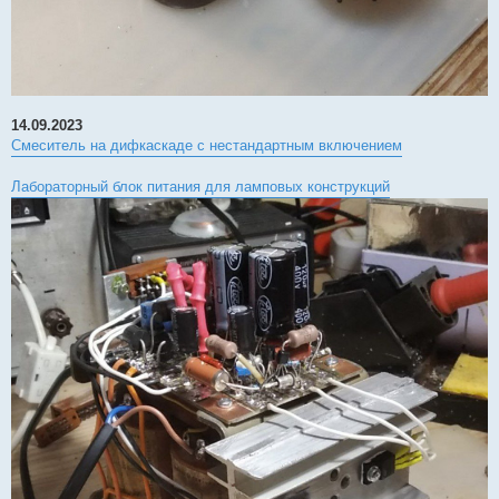
14.09.2023
Смеситель на дифкаскаде с нестандартным включением
Лабораторный блок питания для ламповых конструкций