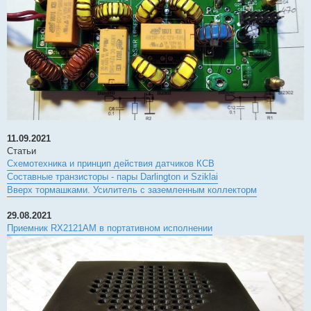
11.09.2021
Статьи
Схемотехника и принцип действия датчиков КСВ
Составные транзисторы - пары Darlington и Sziklai
Вверх тормашками. Усилитель с заземленным коллекторм
29.08.2021
Приемник RX2121AM в портативном исполнении