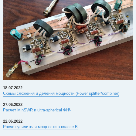
18.07.2022
Схемы сложения и деления мощности (Power splitter/combiner)
27.06.2022
Расчет MinSWR и ultra-spherical ФНЧ
22.06.2022
Расчет усилителя мощности в классе B