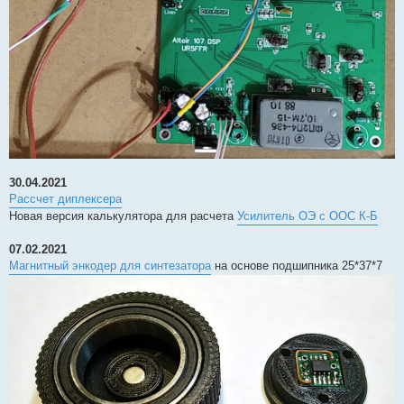
30.04.2021
Рассчет диплексера
Новая версия калькулятора для расчета
Усилитель ОЭ с ООС К-Б
07.02.2021
Магнитный энкодер для синтезатора
на основе подшипника 25*37*7