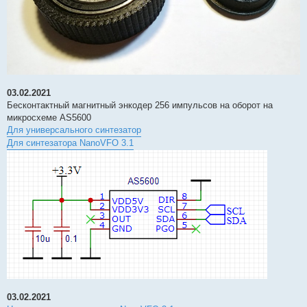
03.02.2021
Бесконтактный магнитный энкодер 256 импульсов на оборот на
микросхеме AS5600
Для универсального синтезатор
Для синтезатора NanoVFO 3.1
03.02.2021