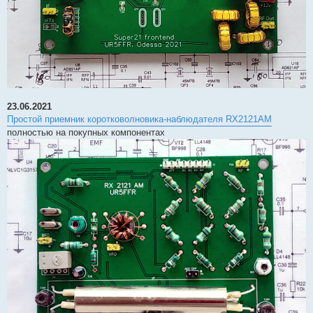
23.06.2021
Простой приемник коротковолновика-наблюдателя RX2121AM
полностью на покупных компонентах