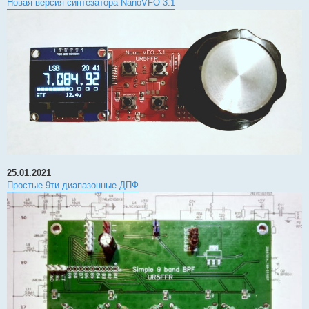
Новая версия синтезатора NanoVFO 3.1
25.01.2021
Простые 9ти диапазонные ДПФ