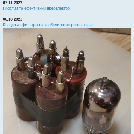
07.11.2023
Простий та ефективний преселектор
06.10.2023
Квацевые фильтры на карболитовых резонаторах