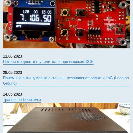
11.06.2023
Потери мощности в усилителях при высоком КСВ
28.05.2023
Приемные антишумовые антенны - резонансная рамка и LoG (Loop on
Ground)
14.05.2023
Трансивер DoubleFox