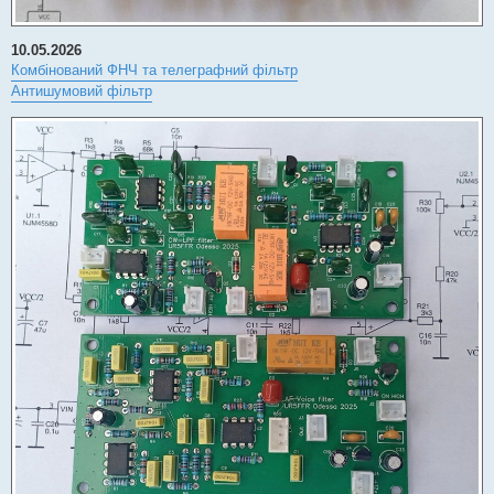
10.05.2026
Комбінований ФНЧ та телеграфний фільтр
Антишумовий фільтр