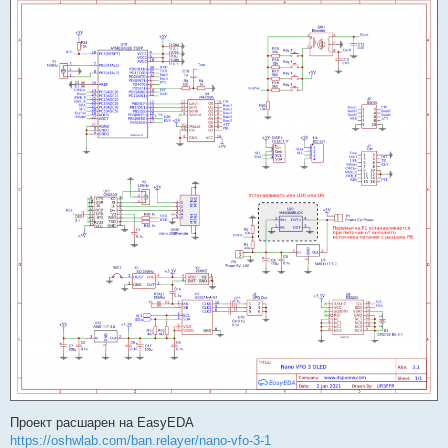
Проект расшарен на EasyEDA
https://oshwlab.com/ban.relayer/nano-vfo-3-1