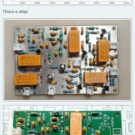
Плата в зборі