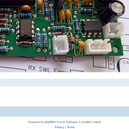
Powered by
phpBB
® Forum Software © phpBB Limited
Privacy
|
Terms