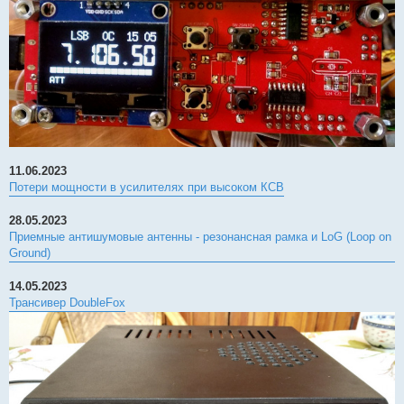
11.06.2023
Потери мощности в усилителях при высоком КСВ
28.05.2023
Приемные антишумовые антенны - резонансная рамка и LoG (Loop on
Ground)
14.05.2023
Трансивер DoubleFox