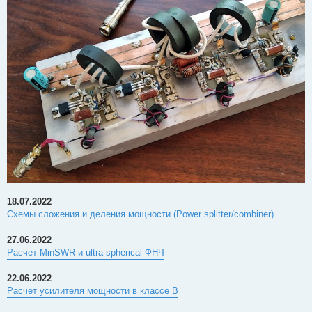
18.07.2022
Схемы сложения и деления мощности (Power splitter/combiner)
27.06.2022
Расчет MinSWR и ultra-spherical ФНЧ
22.06.2022
Расчет усилителя мощности в классе B