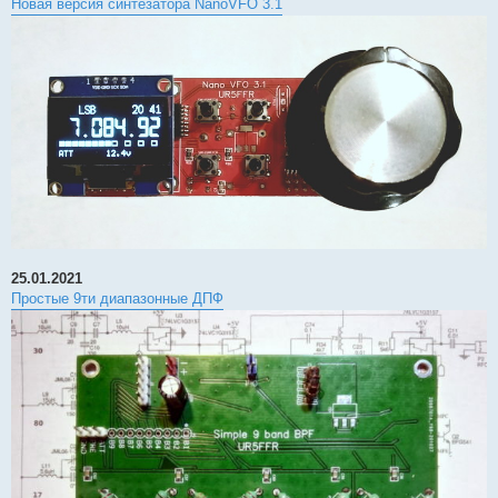
Новая версия синтезатора NanoVFO 3.1
25.01.2021
Простые 9ти диапазонные ДПФ