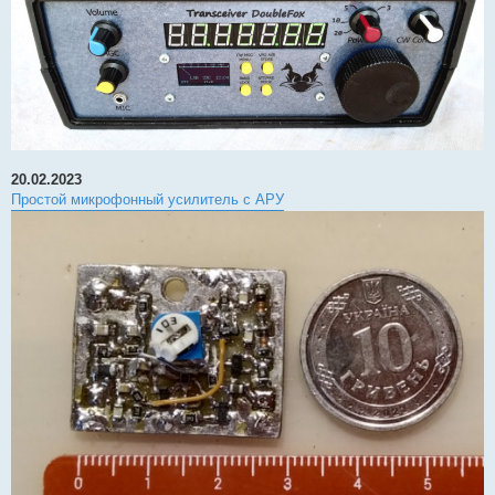
20.02.2023
Простой микрофонный усилитель с АРУ