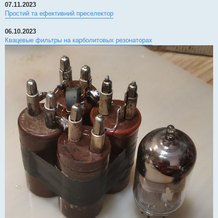
07.11.2023
Простий та ефективний преселектор
06.10.2023
Квацевые фильтры на карболитовых резонаторах