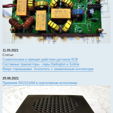
11.09.2021
Статьи
Схемотехника и принцип действия датчиков КСВ
Составные транзисторы - пары Darlington и Sziklai
Вверх тормашками. Усилитель с заземленным коллекторм
29.08.2021
Приемник RX2121AM в портативном исполнении