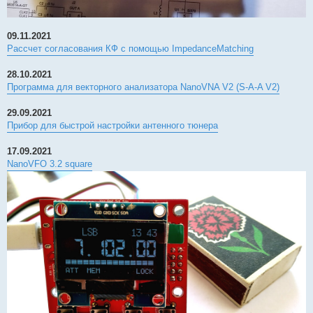
09.11.2021
Рассчет согласования КФ с помощью ImpedanceMatching
28.10.2021
Программа для векторного анализатора NanoVNA V2 (S-A-A V2)
29.09.2021
Прибор для быстрой настройки антенного тюнера
17.09.2021
NanoVFO 3.2 square