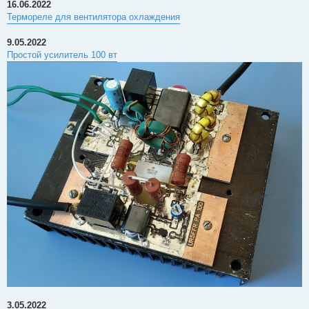
16.06.2022
Термореле для вентилятора охлаждения
9.05.2022
Простой усилитель 100 вт
3.05.2022