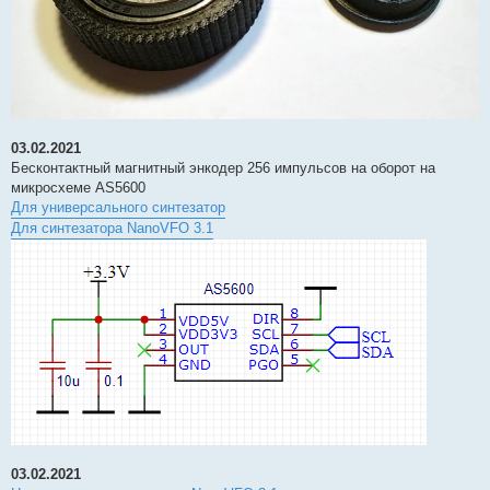
03.02.2021
Бесконтактный магнитный энкодер 256 импульсов на оборот на
микросхеме AS5600
Для универсального синтезатор
Для синтезатора NanoVFO 3.1
03.02.2021