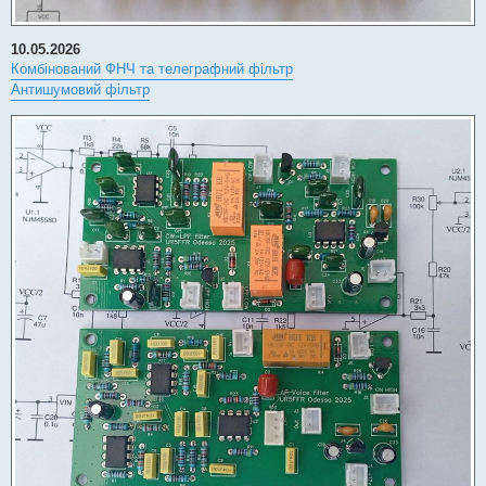
10.05.2026
Комбінований ФНЧ та телеграфний фільтр
Антишумовий фільтр