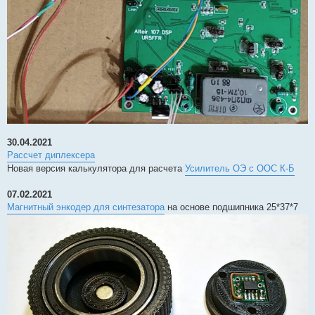
30.04.2021
Рассчет диплексера
Новая версия калькулятора для расчета
Усилитель ОЭ с ООС К-Б
07.02.2021
Магнитный энкодер для синтезатора
на основе подшипника 25*37*7