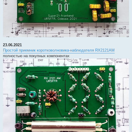
23.06.2021
Простой приемник коротковолновика-наблюдателя RX2121AM
полностью на покупных компонентах