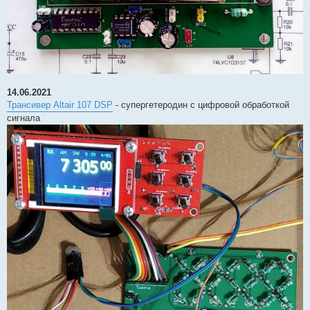
14.06.2021
Трансивер Altair 107 DSP
- супергетеродин с цифровой обработкой
сигнала