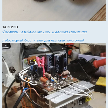
14.09.2023
Смеситель на дифкаскаде с нестандартным включением
Лабораторный блок питания для ламповых конструкций