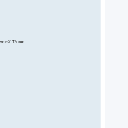
ижней" ТА как