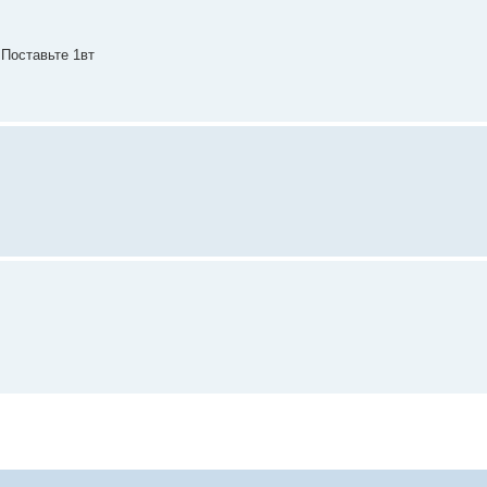
 Поставьте 1вт