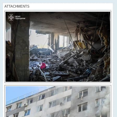
ATTACHMENTS